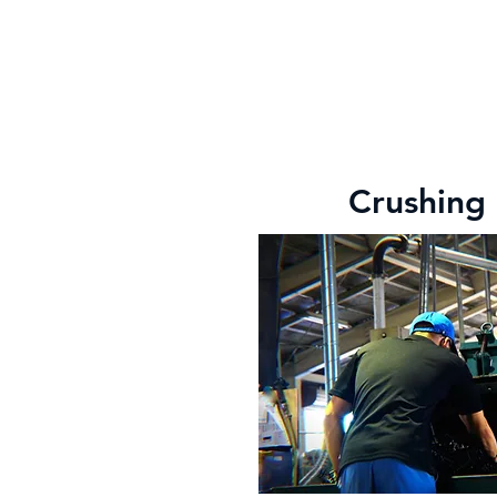
Crushing