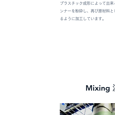
プラスチック成形によって出来
ンナーを​粉砕し、再び原材料と
るように加工しています。
Mixing