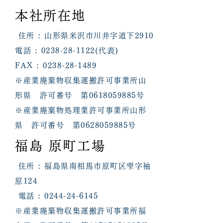
本社所在地
住所 : 山形県米沢市川井字道下2910
電話 : 0238-28-1122(代表)
FAX : 0238-28-1489
※産業廃棄物収集運搬許可事業所山
形県 許可番号 第0618059885号
※産業廃棄物処理業許可事業所山形
県 許可番号 第0628059885号
​福島 原町工場
住所 : 福島県南相馬市原町区雫字袖
原124
電話 :
0244-24-6145
※産業廃棄物収集運搬許可事業所福