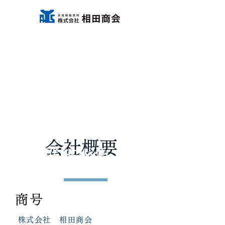
会社概要
​業務内容
商号
株式会社 相田商会