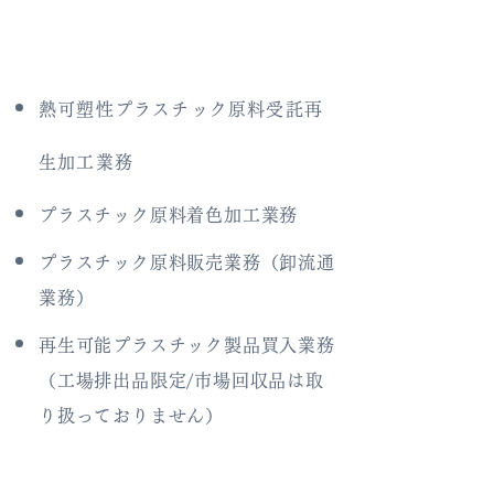
熱可塑性プラスチック原料受託再
生加工業務
プラスチック原料着色加工業務
プラスチック原料販売業務（卸流通
業務）
再生可能プラスチック製品買入業務
（工場排出品限定/市場回収品は取
り扱っておりません）
​アクセス